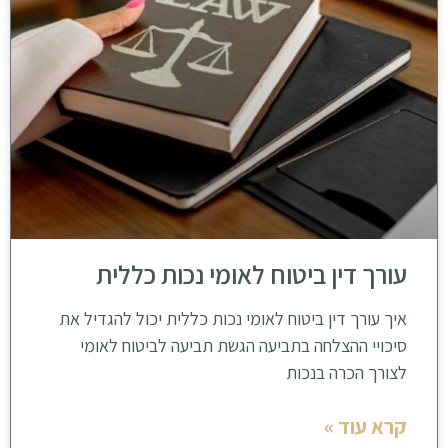
עורך דין ביטוח לאומי נכות כללית
איך עורך דין ביטוח לאומי נכות כללית יכול להגדיל את
סיכויי ההצלחה בתביעה הגשת תביעה לביטוח לאומי
לצורך הכרה בנכות
קרא עוד »