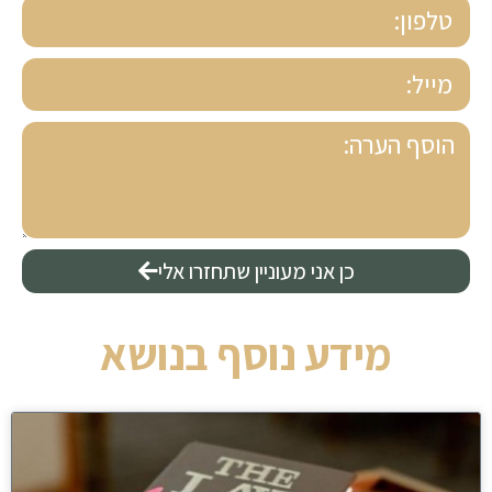
כן אני מעוניין שתחזרו אלי
מידע נוסף בנושא