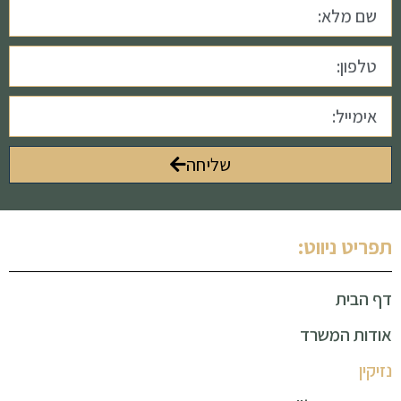
שליחה
תפריט ניווט:
דף הבית
אודות המשרד
נזיקין