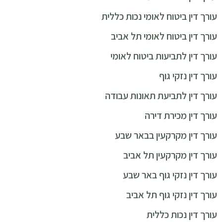
עורך דין ביטוח לאומי נכות כללית
עורך דין ביטוח לאומי תל אביב
עורך דין לתביעות ביטוח לאומי
עורך דין נזקי גוף
עורך דין לתביעת תאונות עבודה
עורך דין מכירת דירה
עורך דין מקרקעין בבאר שבע
עורך דין מקרקעין תל אביב
עורך דין נזקי גוף באר שבע
עורך דין נזקי גוף תל אביב
עורך דין נכות כללית