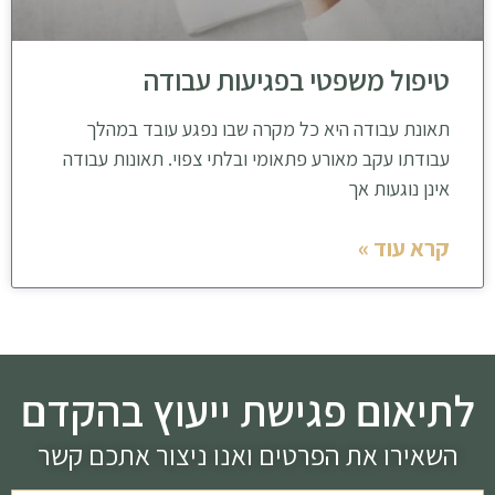
טיפול משפטי בפגיעות עבודה
תאונת עבודה היא כל מקרה שבו נפגע עובד במהלך
עבודתו עקב מאורע פתאומי ובלתי צפוי. תאונות עבודה
אינן נוגעות אך
קרא עוד »
לתיאום פגישת ייעוץ בהקדם
השאירו את הפרטים ואנו ניצור אתכם קשר