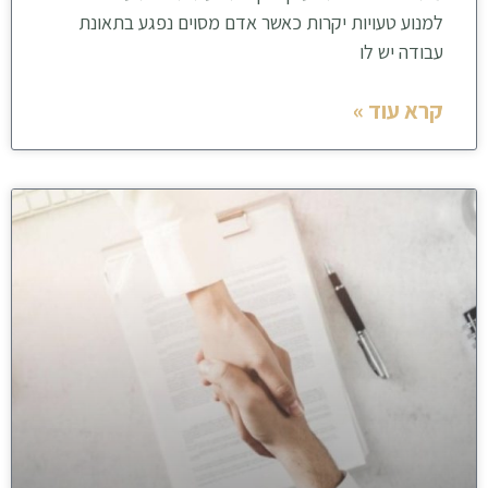
למנוע טעויות יקרות כאשר אדם מסוים נפגע בתאונת
עבודה יש לו
קרא עוד »