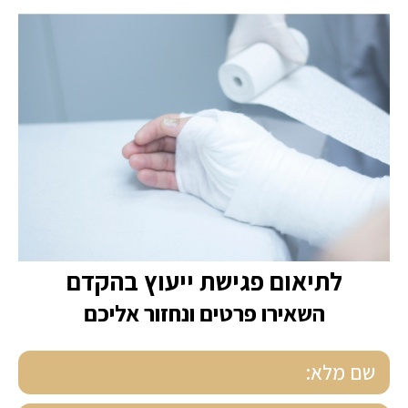
לתיאום פגישת ייעוץ בהקדם
השאירו פרטים ונחזור אליכם