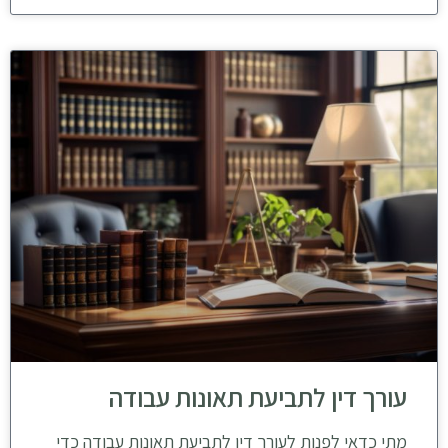
עורך דין לתביעת תאונות עבודה
מתי כדאי לפנות לעורך דין לתביעת תאונות עבודה כדי