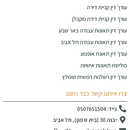
עורך דין קניית דירה
עורך דין קניית דירה מקבלן
עורך דין תאונות עבודה באר שבע
עורך דין תאונות עבודה תל אביב
עורך דין תאונת אופנוע
פוליסת תאונות אישיות
עורך דין רשלנות רפואית מומלץ
צרו איתנו קשר כבר היום:
נייד: 0507651504
יבנה 30 (בית זרמון), תל אביב