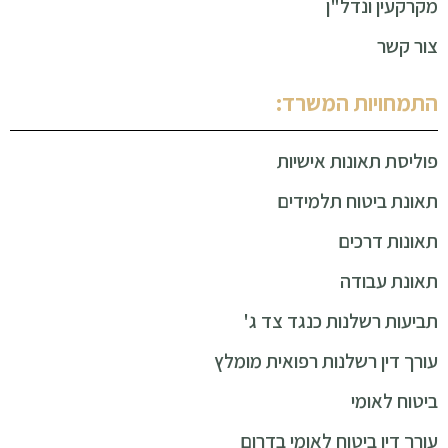
מקרקעין ונדל"ן
צור קשר
התמחויות המשרד:
פוליסת תאונות אישיות
תאונת ביטוח תלמידים
תאונות דרכים
תאונת עבודה
תביעות רשלנות כנגד צד ג'
עורך דין רשלנות רפואית מומלץ
ביטוח לאומי
עורך דין ביטוח לאומי בדרום