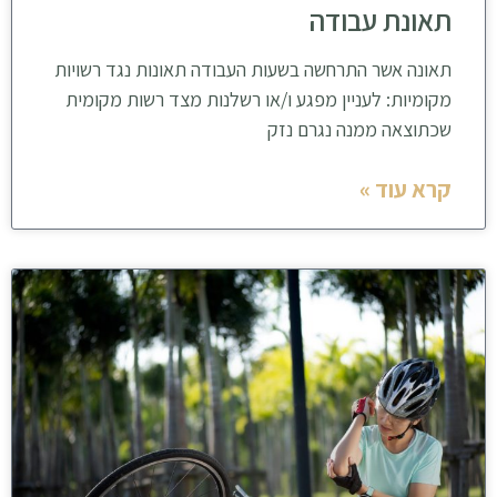
תאונת עבודה
תאונה אשר התרחשה בשעות העבודה תאונות נגד רשויות
מקומיות: לעניין מפגע ו/או רשלנות מצד רשות מקומית
שכתוצאה ממנה נגרם נזק
קרא עוד »