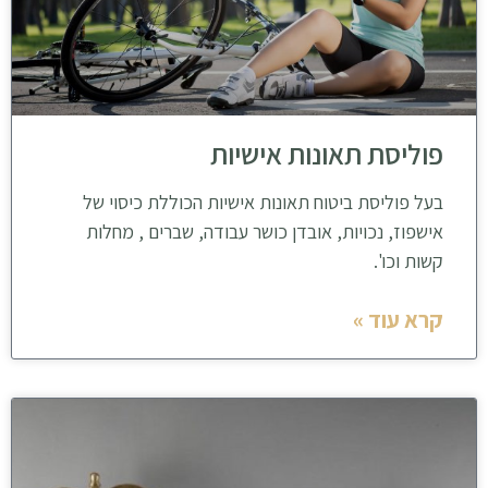
פוליסת תאונות אישיות
בעל פוליסת ביטוח תאונות אישיות הכוללת כיסוי של
אישפוז, נכויות, אובדן כושר עבודה, שברים , מחלות
קשות וכו'.
קרא עוד »