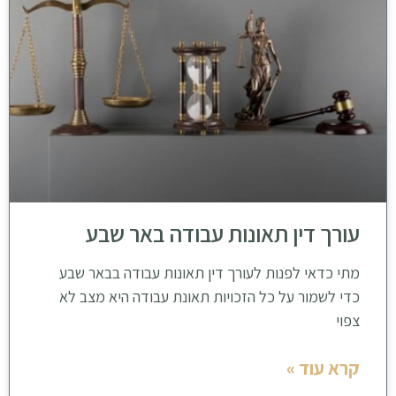
עורך דין תאונות עבודה באר שבע
מתי כדאי לפנות לעורך דין תאונות עבודה בבאר שבע
כדי לשמור על כל הזכויות תאונת עבודה היא מצב לא
צפוי
קרא עוד »