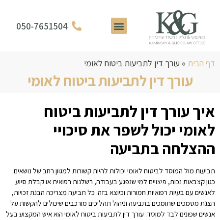
050-7651504
דף הבית
»
עורך דין לתביעות ביטוח לאומי
עורך דין לתביעות ביטוח לאומי
איך עורך דין לתביעות ביטוח
לאומי יכול לשפר את סיכויי
ההצלחה בתביעה
תביעות מול המוסד לביטוח לאומי יכולות להיות קשורות למגוון רחב של נושאים
כגון קצבאות נכות, פיצויים למי שנפגע בעבודה, רשלנות רפואית או קבלת סיוע
לאנשים עם בעיות רפואיות חמורות וכיוצא בזה. כל תביעה מצריכה הבנת זכויות,
הצגת מסמכים שתומכים בתביעה וניהול תהליכים מורכבים שיכולים להקשות על
אנשים שפונים לבד למוסד. עורך דין לתביעות ביטוח לאומי הוא איש המקצוע בעל