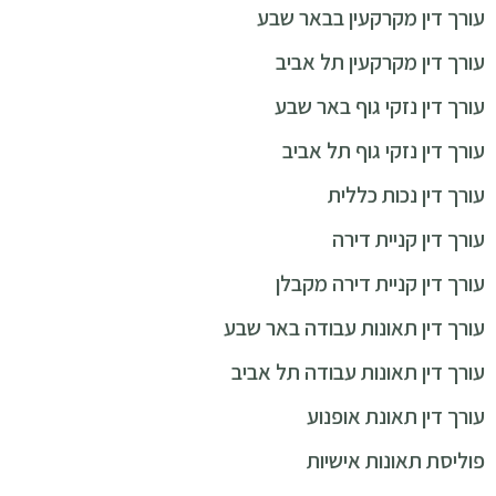
עורך דין מקרקעין בבאר שבע
עורך דין מקרקעין תל אביב
עורך דין נזקי גוף באר שבע
עורך דין נזקי גוף תל אביב
עורך דין נכות כללית
עורך דין קניית דירה
עורך דין קניית דירה מקבלן
עורך דין תאונות עבודה באר שבע
עורך דין תאונות עבודה תל אביב
עורך דין תאונת אופנוע
פוליסת תאונות אישיות