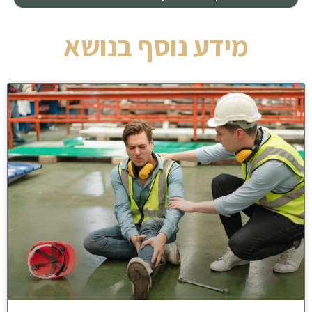
מידע נוסף בנושא