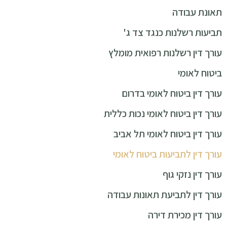
תאונת עבודה
תביעות רשלנות כנגד צד ג'
עורך דין רשלנות רפואית מומלץ
ביטוח לאומי
עורך דין ביטוח לאומי בדרום
עורך דין ביטוח לאומי נכות כללית
עורך דין ביטוח לאומי תל אביב
עורך דין לתביעות ביטוח לאומי
עורך דין נזקי גוף
עורך דין לתביעת תאונות עבודה
עורך דין מכירת דירה