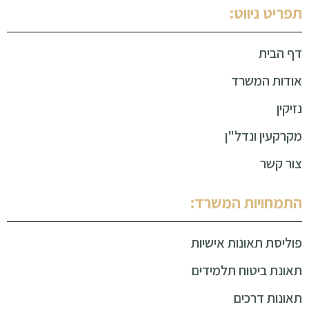
תפריט ניווט:
דף הבית
אודות המשרד
נזיקין
מקרקעין ונדל"ן
צור קשר
התמחויות המשרד:
פוליסת תאונות אישיות
תאונת ביטוח תלמידים
תאונות דרכים