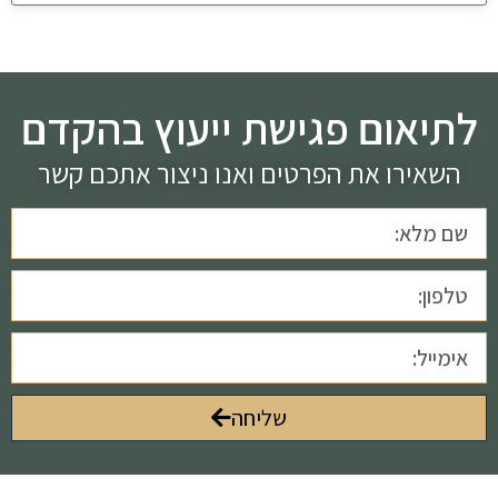
לתיאום פגישת ייעוץ בהקדם
השאירו את הפרטים ואנו ניצור אתכם קשר
שליחה