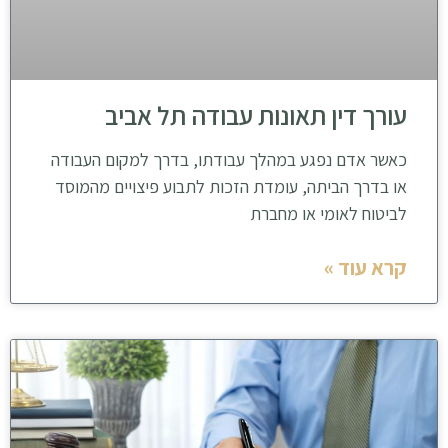
עורך דין תאונות עבודה תל אביב
כאשר אדם נפגע במהלך עבודתו, בדרך למקום העבודה
או בדרך הביתה, עומדת הזכות לתבוע פיצויים מהמוסד
לביטוח לאומי או מחברת
קרא עוד »