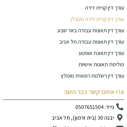
עורך דין קניית דירה
עורך דין קניית דירה מקבלן
עורך דין תאונות עבודה באר שבע
עורך דין תאונות עבודה תל אביב
עורך דין תאונת אופנוע
פוליסת תאונות אישיות
עורך דין רשלנות רפואית מומלץ
צרו איתנו קשר כבר היום:
נייד: 0507651504
יבנה 30 (בית זרמון), תל אביב