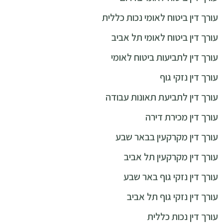
עורך דין ביטוח לאומי נכות כללית
עורך דין ביטוח לאומי תל אביב
עורך דין לתביעות ביטוח לאומי
עורך דין נזקי גוף
עורך דין לתביעת תאונות עבודה
עורך דין מכירת דירה
עורך דין מקרקעין בבאר שבע
עורך דין מקרקעין תל אביב
עורך דין נזקי גוף באר שבע
עורך דין נזקי גוף תל אביב
עורך דין נכות כללית