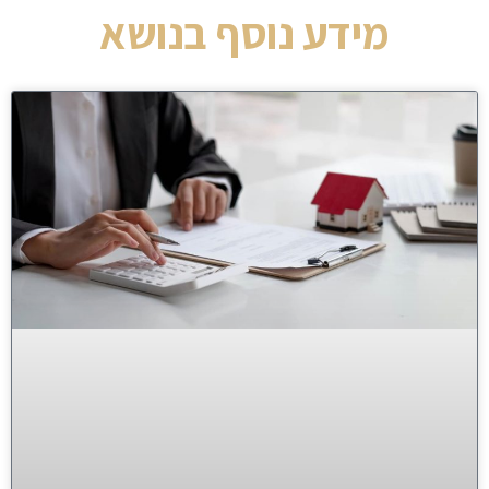
מידע נוסף בנושא