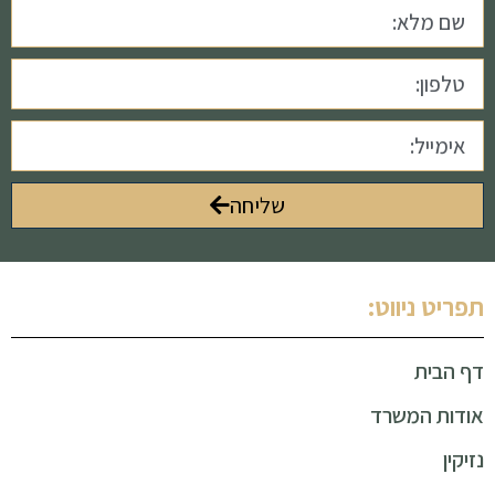
שליחה
תפריט ניווט:
דף הבית
אודות המשרד
נזיקין