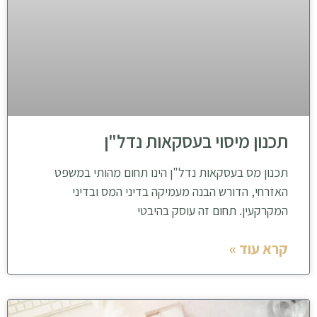
תכנון מיסוי בעסקאות נדל"ן
תכנון מס בעסקאות נדל"ן הינו תחום מהותי במשפט
האזרחי, הדורש הבנה מעמיקה בדיני המס ובדיני
המקרקעין. תחום זה עוסק בהיבטי
קרא עוד »