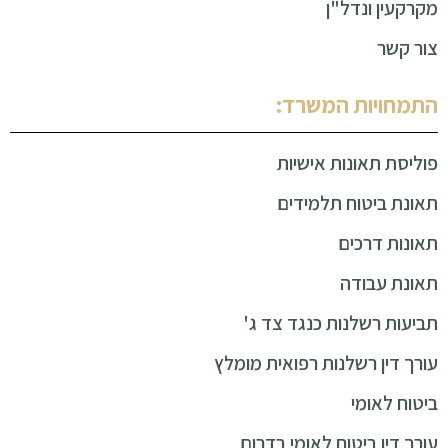
מקרקעין ונדל"ן
צור קשר
התמחויות המשרד:
פוליסת תאונות אישיות
תאונת ביטוח תלמידים
תאונות דרכים
תאונת עבודה
תביעות רשלנות כנגד צד ג'
עורך דין רשלנות רפואית מומלץ
ביטוח לאומי
עורך דין ביטוח לאומי בדרום