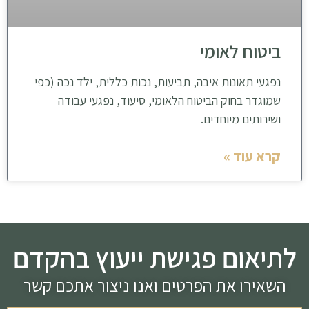
ביטוח לאומי
נפגעי תאונות איבה, תביעות, נכות כללית, ילד נכה (כפי
שמוגדר בחוק הביטוח הלאומי, סיעוד, נפגעי עבודה
ושירותים מיוחדים.
קרא עוד »
לתיאום פגישת ייעוץ בהקדם
השאירו את הפרטים ואנו ניצור אתכם קשר